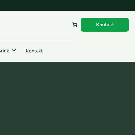
Kontakt
rink
Kontakt