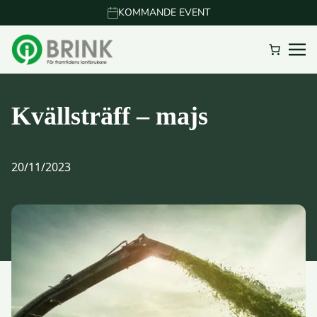
KOMMANDE EVENT
Kvällsträff – majs
20/11/2023