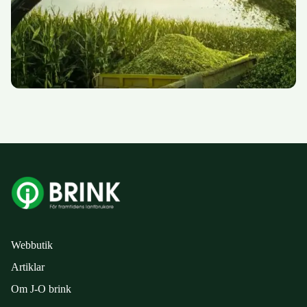
Webbutik
Artiklar
Om J-O brink