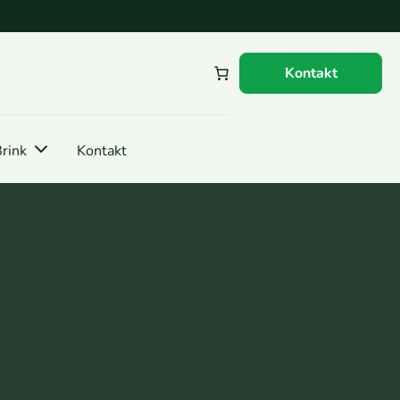
Kontakt
rink
Kontakt