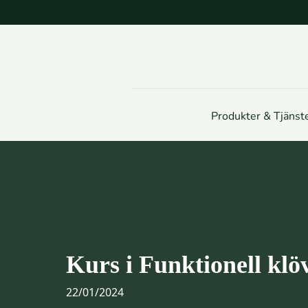
Produkter & Tjänst
Kurs i Funktionell klö
22/01/2024