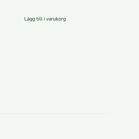
Lägg till i varukorg