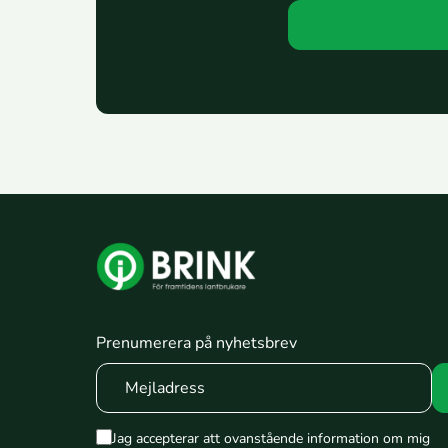
Prenumerera på nyhetsbrev
Jag accepterar att ovanstående information om mig