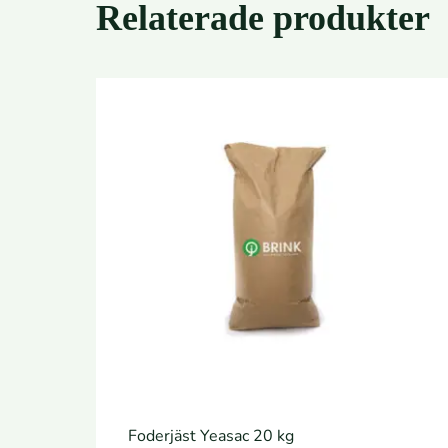
Relaterade produkter
Foderjäst Yeasac 20 kg