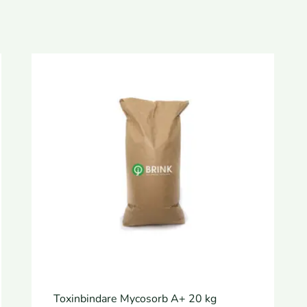
Toxinbindare Mycosorb A+ 20 kg