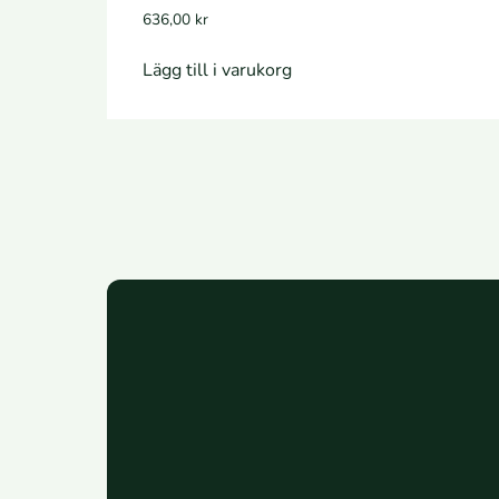
636,00
kr
Lägg till i varukorg