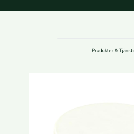
Produkter & Tjänst