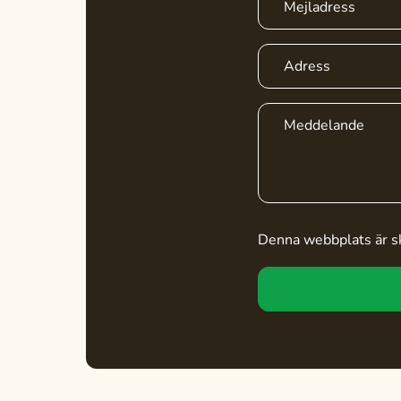
Denna webbplats är 