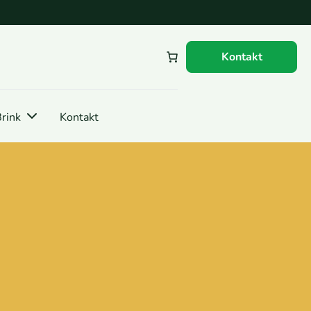
Kontakt
rink
Kontakt
,